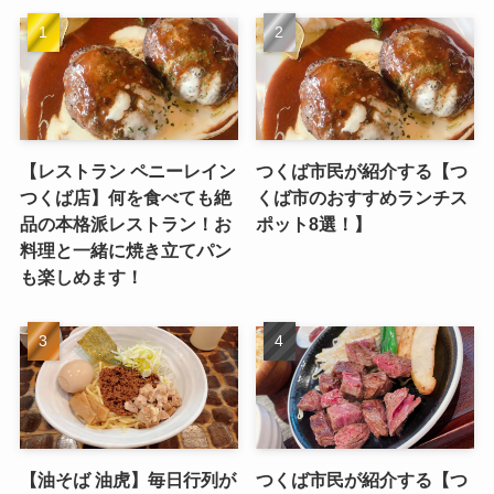
【レストラン ペニーレイン
つくば市民が紹介する【つ
つくば店】何を食べても絶
くば市のおすすめランチス
品の本格派レストラン！お
ポット8選！】
料理と一緒に焼き立てパン
も楽しめます！
【油そば 油虎】毎日行列が
つくば市民が紹介する【つ