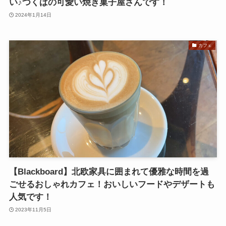
い♪つくばの可愛い焼き菓子屋さんです！
2024年1月14日
カフェ
【Blackboard】北欧家具に囲まれて優雅な時間を過
ごせるおしゃれカフェ！おいしいフードやデザートも
人気です！
2023年11月5日