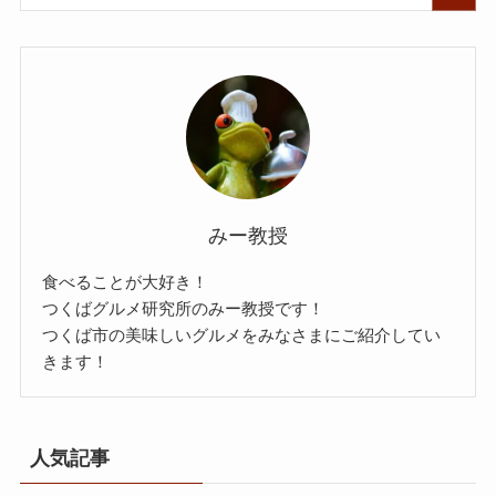
みー教授
食べることが大好き！
つくばグルメ研究所のみー教授です！
つくば市の美味しいグルメをみなさまにご紹介してい
きます！
人気記事