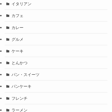
イタリアン
カフェ
カレー
グルメ
ケーキ
とんかつ
パン・スイーツ
パンケーキ
フレンチ
ラーメン