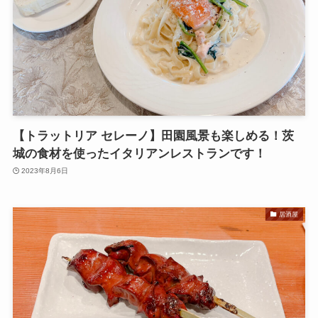
【トラットリア セレーノ】田園風景も楽しめる！茨
城の食材を使ったイタリアンレストランです！
2023年8月6日
居酒屋