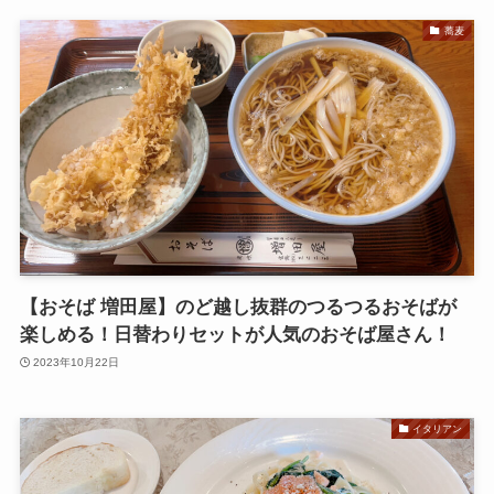
蕎麦
【おそば 増田屋】のど越し抜群のつるつるおそばが
楽しめる！日替わりセットが人気のおそば屋さん！
2023年10月22日
イタリアン