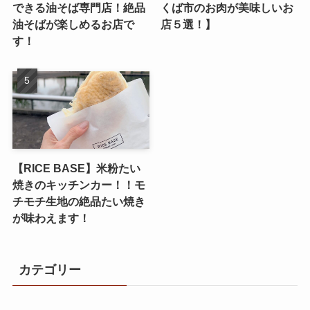
できる油そば専門店！絶品
くば市のお肉が美味しいお
油そばが楽しめるお店で
店５選！】
す！
【RICE BASE】米粉たい
焼きのキッチンカー！！モ
チモチ生地の絶品たい焼き
が味わえます！
カテゴリー