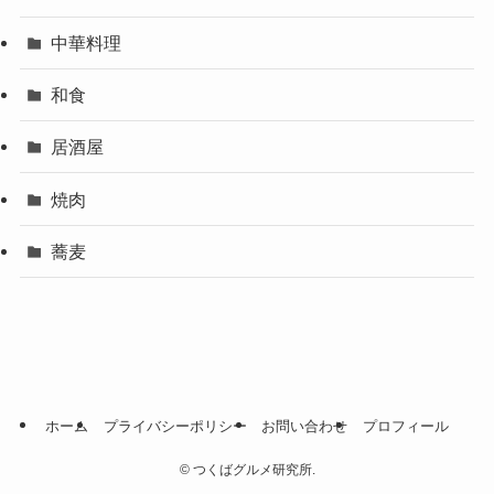
中華料理
和食
居酒屋
焼肉
蕎麦
ホーム
プライバシーポリシー
お問い合わせ
プロフィール
©
つくばグルメ研究所.