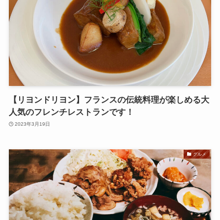
【リヨンドリヨン】フランスの伝統料理が楽しめる大
人気のフレンチレストランです！
2023年3月19日
グルメ