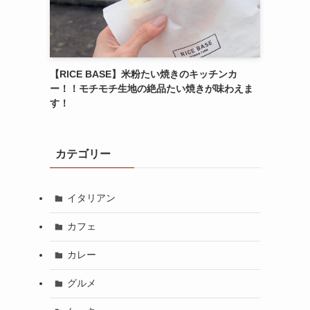
【RICE BASE】米粉たい焼きのキッチンカ
ー！！モチモチ生地の絶品たい焼きが味わえま
す！
カテゴリー
イタリアン
カフェ
カレー
グルメ