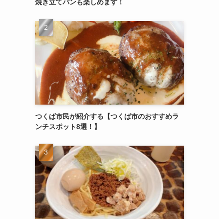
焼き立てパンも楽しめます！
つくば市民が紹介する【つくば市のおすすめラ
ンチスポット8選！】