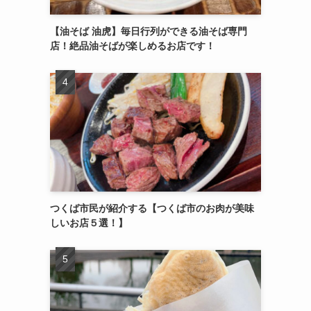
【油そば 油虎】毎日行列ができる油そば専門
店！絶品油そばが楽しめるお店です！
つくば市民が紹介する【つくば市のお肉が美味
しいお店５選！】