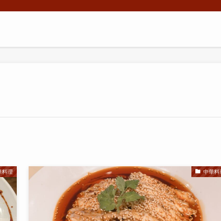
華料理
中華料