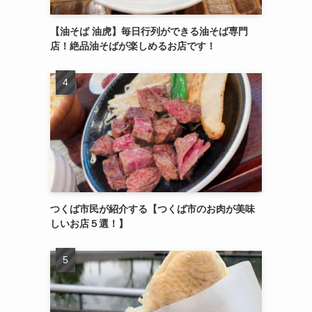
【油そば 油虎】毎日行列ができる油そば専門
店！絶品油そばが楽しめるお店です！
つくば市民が紹介する【つくば市のお肉が美味
しいお店５選！】