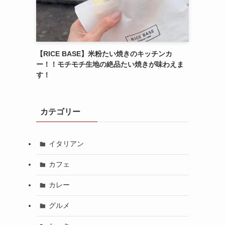
【RICE BASE】米粉たい焼きのキッチンカ
ー！！モチモチ生地の絶品たい焼きが味わえま
す！
カテゴリー
イタリアン
カフェ
カレー
グルメ