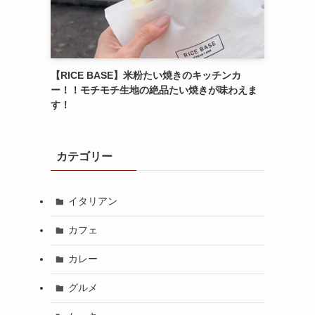
【RICE BASE】米粉たい焼きのキッチンカ
ー！！モチモチ生地の絶品たい焼きが味わえま
す！
カテゴリー
イタリアン
カフェ
カレー
グルメ