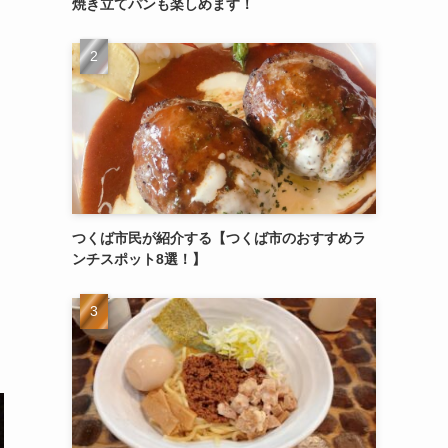
焼き立てパンも楽しめます！
つくば市民が紹介する【つくば市のおすすめラ
ンチスポット8選！】