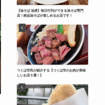
【油そば 油虎】毎日行列ができる油そば専門
店！絶品油そばが楽しめるお店です！
つくば市民が紹介する【つくば市のお肉が美味
しいお店５選！】