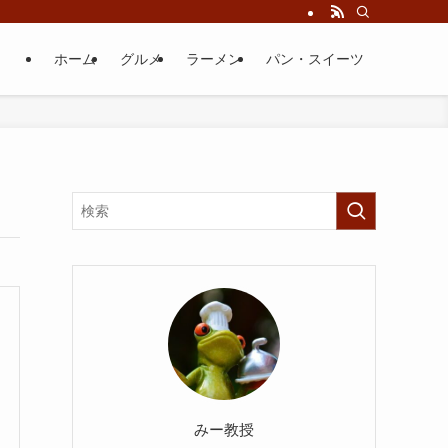
ホーム
グルメ
ラーメン
パン・スイーツ
みー教授